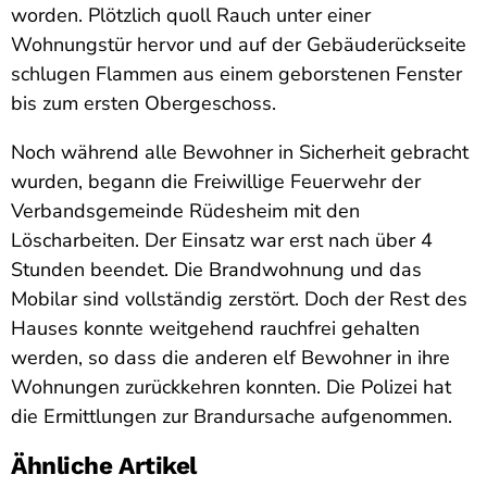
worden. Plötzlich quoll Rauch unter einer
Wohnungstür hervor und auf der Gebäuderückseite
schlugen Flammen aus einem geborstenen Fenster
bis zum ersten Obergeschoss.
Noch während alle Bewohner in Sicherheit gebracht
wurden, begann die Freiwillige Feuerwehr der
Verbandsgemeinde Rüdesheim mit den
Löscharbeiten. Der Einsatz war erst nach über 4
Stunden beendet. Die Brandwohnung und das
Mobilar sind vollständig zerstört. Doch der Rest des
Hauses konnte weitgehend rauchfrei gehalten
werden, so dass die anderen elf Bewohner in ihre
Wohnungen zurückkehren konnten. Die Polizei hat
die Ermittlungen zur Brandursache aufgenommen.
Ähnliche Artikel