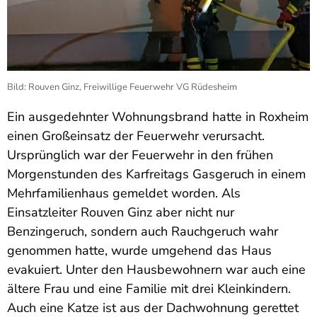
Bild: Rouven Ginz, Freiwillige Feuerwehr VG Rüdesheim
Ein ausgedehnter Wohnungsbrand hatte in Roxheim
einen Großeinsatz der Feuerwehr verursacht.
Ursprünglich war der Feuerwehr in den frühen
Morgenstunden des Karfreitags Gasgeruch in einem
Mehrfamilienhaus gemeldet worden. Als
Einsatzleiter Rouven Ginz aber nicht nur
Benzingeruch, sondern auch Rauchgeruch wahr
genommen hatte, wurde umgehend das Haus
evakuiert. Unter den Hausbewohnern war auch eine
ältere Frau und eine Familie mit drei Kleinkindern.
Auch eine Katze ist aus der Dachwohnung gerettet