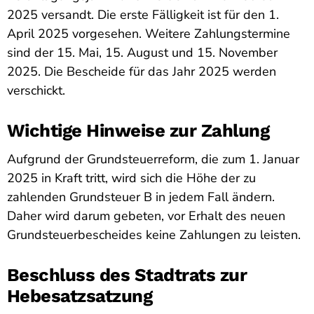
2025 versandt. Die erste Fälligkeit ist für den 1.
April 2025 vorgesehen. Weitere Zahlungstermine
sind der 15. Mai, 15. August und 15. November
2025. Die Bescheide für das Jahr 2025 werden
verschickt.
Wichtige Hinweise zur Zahlung
Aufgrund der Grundsteuerreform, die zum 1. Januar
2025 in Kraft tritt, wird sich die Höhe der zu
zahlenden Grundsteuer B in jedem Fall ändern.
Daher wird darum gebeten, vor Erhalt des neuen
Grundsteuerbescheides keine Zahlungen zu leisten.
Beschluss des Stadtrats zur
Hebesatzsatzung