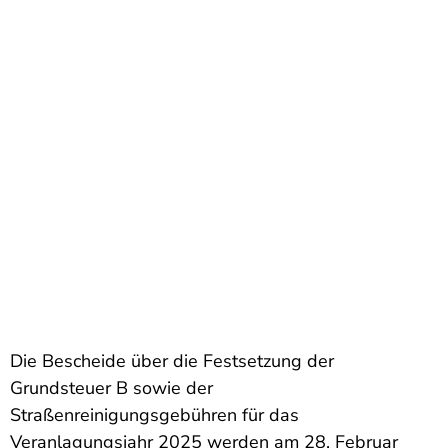
Die Bescheide über die Festsetzung der
Grundsteuer B sowie der
Straßenreinigungsgebühren für das
Veranlagungsjahr 2025 werden am 28. Februar