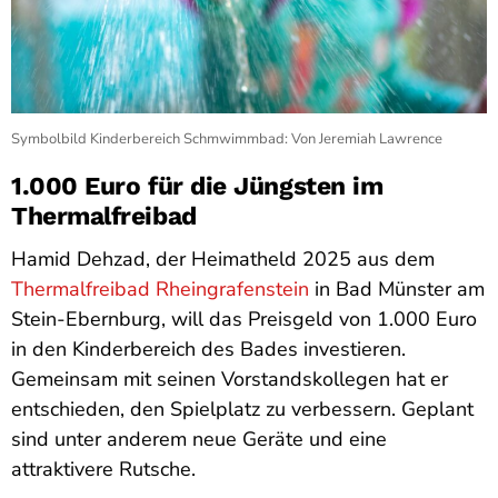
Symbolbild Kinderbereich Schmwimmbad: Von Jeremiah Lawrence
1.000 Euro für die Jüngsten im
Thermalfreibad
Hamid Dehzad, der Heimatheld 2025 aus dem
Thermalfreibad Rheingrafenstein
in Bad Münster am
Stein-Ebernburg, will das Preisgeld von 1.000 Euro
in den Kinderbereich des Bades investieren.
Gemeinsam mit seinen Vorstandskollegen hat er
entschieden, den Spielplatz zu verbessern. Geplant
sind unter anderem neue Geräte und eine
attraktivere Rutsche.