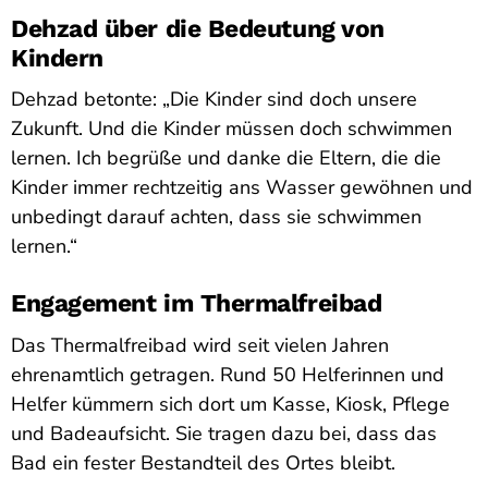
Dehzad über die Bedeutung von
Kindern
Dehzad betonte: „Die Kinder sind doch unsere
Zukunft. Und die Kinder müssen doch schwimmen
lernen. Ich begrüße und danke die Eltern, die die
Kinder immer rechtzeitig ans Wasser gewöhnen und
unbedingt darauf achten, dass sie schwimmen
lernen.“
Engagement im Thermalfreibad
Das Thermalfreibad wird seit vielen Jahren
ehrenamtlich getragen. Rund 50 Helferinnen und
Helfer kümmern sich dort um Kasse, Kiosk, Pflege
und Badeaufsicht. Sie tragen dazu bei, dass das
Bad ein fester Bestandteil des Ortes bleibt.