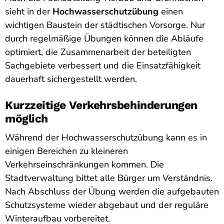
sieht in der
Hochwasserschutzübung
einen
wichtigen Baustein der städtischen Vorsorge. Nur
durch regelmäßige Übungen können die Abläufe
optimiert, die Zusammenarbeit der beteiligten
Sachgebiete verbessert und die Einsatzfähigkeit
dauerhaft sichergestellt werden.
Kurzzeitige Verkehrsbehinderungen
möglich
Während der Hochwasserschutzübung kann es in
einigen Bereichen zu kleineren
Verkehrseinschränkungen kommen. Die
Stadtverwaltung bittet alle Bürger um Verständnis.
Nach Abschluss der Übung werden die aufgebauten
Schutzsysteme wieder abgebaut und der reguläre
Winteraufbau vorbereitet.