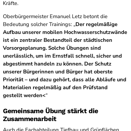
Kräfte.
Oberbürgermeister Emanuel Letz betont die
Bedeutung solcher Trainings: „
Der regelmäßige
Aufbau unserer mobilen Hochwasserschutzwände
ist ein zentraler Bestandteil der städtischen
Vorsorgeplanung. Solche Übungen sind
unerlässlich, um im Ernstfall schnell, sicher und
abgestimmt handeln zu können. Der Schutz
unserer Bürgerinnen und Bürger hat oberste
Priorität – und dazu gehört, dass alle Abläufe und
Materialien regelmäßig auf den Prüfstand
gestellt werden<
“
Gemeinsame Übung stärkt die
Zusammenarbeit
Auch die Fachabteilung Tiefbau und Grünflächen