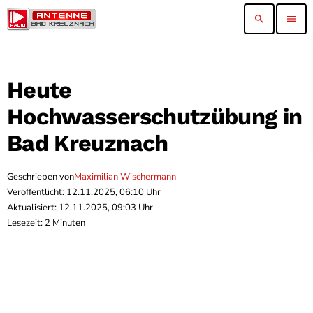
search
menu
Heute
Hochwasserschutzübung in
Bad Kreuznach
Geschrieben von
Maximilian Wischermann
Veröffentlicht: 12.11.2025, 06:10 Uhr
Aktualisiert: 12.11.2025, 09:03 Uhr
Lesezeit: 2 Minuten