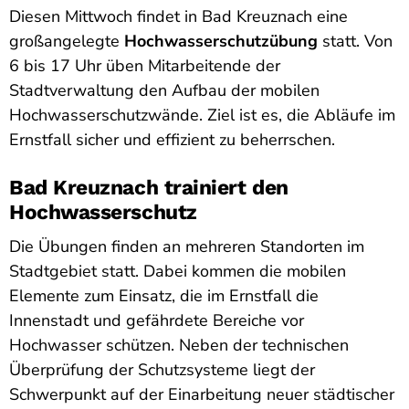
Diesen Mittwoch findet in Bad Kreuznach eine
großangelegte
Hochwasserschutzübung
statt. Von
6 bis 17 Uhr üben Mitarbeitende der
Stadtverwaltung den Aufbau der mobilen
Hochwasserschutzwände. Ziel ist es, die Abläufe im
Ernstfall sicher und effizient zu beherrschen.
Bad Kreuznach trainiert den
Hochwasserschutz
Die Übungen finden an mehreren Standorten im
Stadtgebiet statt. Dabei kommen die mobilen
Elemente zum Einsatz, die im Ernstfall die
Innenstadt und gefährdete Bereiche vor
Hochwasser schützen. Neben der technischen
Überprüfung der Schutzsysteme liegt der
Schwerpunkt auf der Einarbeitung neuer städtischer