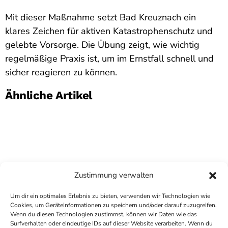
Mit dieser Maßnahme setzt Bad Kreuznach ein
klares Zeichen für aktiven Katastrophenschutz und
gelebte Vorsorge. Die Übung zeigt, wie wichtig
regelmäßige Praxis ist, um im Ernstfall schnell und
sicher reagieren zu können.
Ähnliche Artikel
Zustimmung verwalten
Um dir ein optimales Erlebnis zu bieten, verwenden wir Technologien wie
Cookies, um Geräteinformationen zu speichern und/oder darauf zuzugreifen.
Wenn du diesen Technologien zustimmst, können wir Daten wie das
Surfverhalten oder eindeutige IDs auf dieser Website verarbeiten. Wenn du