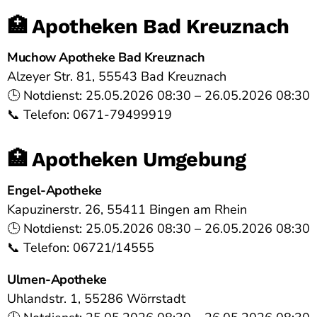
🏥 Apotheken Bad Kreuznach
Muchow Apotheke Bad Kreuznach
Alzeyer Str. 81, 55543 Bad Kreuznach
🕒 Notdienst: 25.05.2026 08:30 – 26.05.2026 08:30
📞 Telefon: 0671-79499919
🏥 Apotheken Umgebung
Engel-Apotheke
Kapuzinerstr. 26, 55411 Bingen am Rhein
🕒 Notdienst: 25.05.2026 08:30 – 26.05.2026 08:30
📞 Telefon: 06721/14555
Ulmen-Apotheke
Uhlandstr. 1, 55286 Wörrstadt