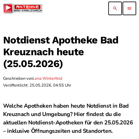
search
menu
Notdienst Apotheke Bad
Kreuznach heute
(25.05.2026)
Geschrieben von
Lena Winterfeld
Veröffentlicht: 25.05.2026, 04:55 Uhr
Welche Apotheken haben heute Notdienst in Bad
Kreuznach und Umgebung? Hier findest du die
aktuellen Notdienst-Apotheken für den 25.05.2026
– inklusive Öffnungszeiten und Standorten.