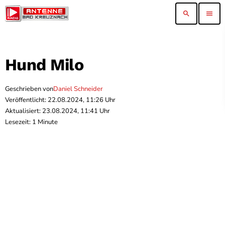
search
menu
Hund Milo
Geschrieben von
Daniel Schneider
Veröffentlicht: 22.08.2024, 11:26 Uhr
Aktualisiert: 23.08.2024, 11:41 Uhr
Lesezeit: 1 Minute