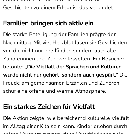
Geschichten zu einem Erlebnis, das verbindet.
Familien bringen sich aktiv ein
Die starke Beteiligung der Familien prägte den
Nachmittag. Mit viel Herzblut lasen sie Geschichten
vor, die nicht nur ihre Kinder, sondern auch alle
Zuhörerinnen und Zuhörer fesselten. Ein Besucher
betonte:
„Die Vielfalt der Sprachen und Kulturen
wurde nicht nur gehört, sondern auch gespürt.“
Die
Freude am gemeinsamen Erzählen und Zuhören
schuf eine offene und warme Atmosphäre.
Ein starkes Zeichen für Vielfalt
Die Aktion zeigte, wie bereichernd kulturelle Vielfalt
im Alltag einer Kita sein kann. Kinder erleben durch