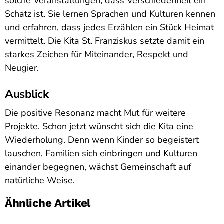
solche Veranstaltungen, dass Verschiedenheit ein
Schatz ist. Sie lernen Sprachen und Kulturen kennen
und erfahren, dass jedes Erzählen ein Stück Heimat
vermittelt. Die Kita St. Franziskus setzte damit ein
starkes Zeichen für Miteinander, Respekt und
Neugier.
Ausblick
Die positive Resonanz macht Mut für weitere
Projekte. Schon jetzt wünscht sich die Kita eine
Wiederholung. Denn wenn Kinder so begeistert
lauschen, Familien sich einbringen und Kulturen
einander begegnen, wächst Gemeinschaft auf
natürliche Weise.
Ähnliche Artikel