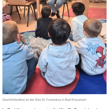
Geschichtenfest an der Kita St. Franziskus in Bad Kreuznach