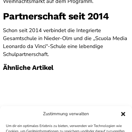
Weihnachtsmarkt auf dem Programm.
Partnerschaft seit 2014
Schon seit 2014 verbindet die Integrierte
Gesamtschule in Nieder-Olm und die „Scuola Media
Leonardo da Vinci“-Schule eine lebendige
Schulpartnerschaft.
Ähnliche Artikel
Zustimmung verwalten
Um dir ein optimales Erlebnis zu bieten, verwenden wir Technologien wie
Cookies, um Geräteinformationen zu speichern und/oder darauf zuzugreifen.