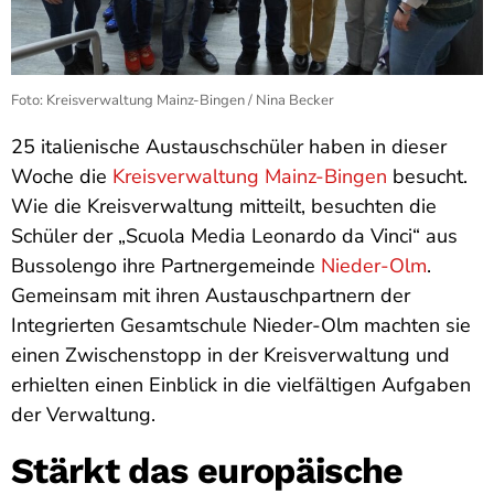
Foto: Kreisverwaltung Mainz-Bingen / Nina Becker
25 italienische Austauschschüler haben in dieser
Woche die
Kreisverwaltung Mainz-Bingen
besucht.
Wie die Kreisverwaltung mitteilt, besuchten die
Schüler der „Scuola Media Leonardo da Vinci“ aus
Bussolengo ihre Partnergemeinde
Nieder-Olm
.
Gemeinsam mit ihren Austauschpartnern der
Integrierten Gesamtschule Nieder-Olm machten sie
einen Zwischenstopp in der Kreisverwaltung und
erhielten einen Einblick in die vielfältigen Aufgaben
der Verwaltung.
Stärkt das europäische