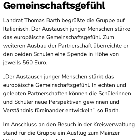
Gemeinschaftsgefühl
Landrat Thomas Barth begrüßte die Gruppe auf
Italienisch. Der Austausch junger Menschen stärke
das europäische Gemeinschaftsgefühl. Zum
weiteren Ausbau der Partnerschaft überreichte er
den beiden Schulen eine Spende in Höhe von
jeweils 560 Euro.
„Der Austausch junger Menschen stärkt das
europäische Gemeinschaftsgefühl. In echten und
gelebten Partnerschaften können die Schülerinnen
und Schüler neue Perspektiven gewinnen und
Verständnis füreinander entwickeln”, so Barth.
Im Anschluss an den Besuch in der Kreisverwaltung
stand für die Gruppe ein Ausflug zum Mainzer