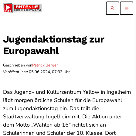
search
menu
Jugendaktionstag zur
Europawahl
Geschrieben von
Patrick Berger
Veröffentlicht: 05.06.2024, 07:33 Uhr
Das Jugend- und Kulturzentrum Yellow in Ingelheim
lädt morgen örtliche Schulen für die Europawahl
zum Jugendaktionstag ein. Das teilt die
Stadtverwaltung Ingelheim mit. Die Aktion unter
dem Motto „Wählen ab 16“ richtet sich an
Schülerinnen und Schüler der 10. Klasse. Dort