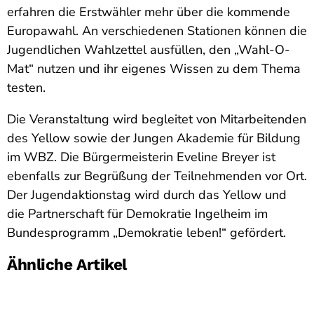
erfahren die Erstwähler mehr über die kommende
Europawahl. An verschiedenen Stationen können die
Jugendlichen Wahlzettel ausfüllen, den „Wahl-O-
Mat“ nutzen und ihr eigenes Wissen zu dem Thema
testen.
Die Veranstaltung wird begleitet von Mitarbeitenden
des Yellow sowie der Jungen Akademie für Bildung
im WBZ. Die Bürgermeisterin Eveline Breyer ist
ebenfalls zur Begrüßung der Teilnehmenden vor Ort.
Der Jugendaktionstag wird durch das Yellow und
die Partnerschaft für Demokratie Ingelheim im
Bundesprogramm „Demokratie leben!“ gefördert.
Ähnliche Artikel