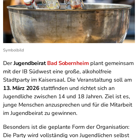
Symbolbild
Der
Jugendbeirat
Bad Sobernheim
plant gemeinsam
mit der IB Südwest eine große, alkoholfreie
Stadtparty im Kaisersaal. Die Veranstaltung soll am
13. März 2026
stattfinden und richtet sich an
Jugendliche zwischen 14 und 18 Jahren. Ziel ist es,
junge Menschen anzusprechen und für die Mitarbeit
im Jugendbeirat zu gewinnen.
Besonders ist die geplante Form der Organisation:
Die Party wird vollständig von Jugendlichen selbst