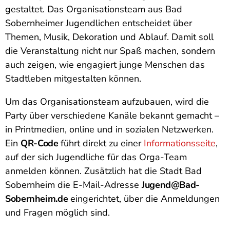
gestaltet. Das Organisationsteam aus Bad
Sobernheimer Jugendlichen entscheidet über
Themen, Musik, Dekoration und Ablauf. Damit soll
die Veranstaltung nicht nur Spaß machen, sondern
auch zeigen, wie engagiert junge Menschen das
Stadtleben mitgestalten können.
Um das Organisationsteam aufzubauen, wird die
Party über verschiedene Kanäle bekannt gemacht –
in Printmedien, online und in sozialen Netzwerken.
Ein
QR-Code
führt direkt zu einer
Informationsseite
,
auf der sich Jugendliche für das Orga-Team
anmelden können. Zusätzlich hat die Stadt Bad
Sobernheim die E-Mail-Adresse
Jugend@Bad-
Sobernheim.de
eingerichtet, über die Anmeldungen
und Fragen möglich sind.