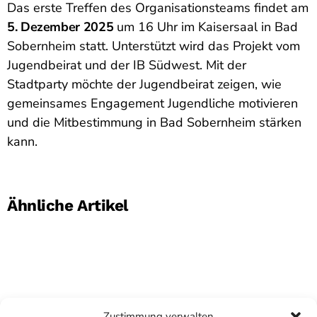
Das erste Treffen des Organisationsteams findet am
5. Dezember 2025
um 16 Uhr im Kaisersaal in Bad
Sobernheim statt. Unterstützt wird das Projekt vom
Jugendbeirat und der IB Südwest. Mit der
Stadtparty möchte der Jugendbeirat zeigen, wie
gemeinsames Engagement Jugendliche motivieren
und die Mitbestimmung in Bad Sobernheim stärken
kann.
Ähnliche Artikel
Zustimmung verwalten