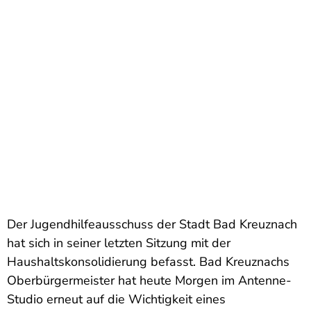
Der Jugendhilfeausschuss der Stadt Bad Kreuznach
hat sich in seiner letzten Sitzung mit der
Haushaltskonsolidierung befasst. Bad Kreuznachs
Oberbürgermeister hat heute Morgen im Antenne-
Studio erneut auf die Wichtigkeit eines