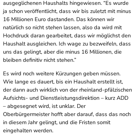
ausgeglichenen Haushalts hingewiesen. “Es wurde
ja schon veröffentlicht, dass wir bis zuletzt mit minus
16 Millionen Euro dastanden. Das können wir
natürlich so nicht stehen lassen, also da wird mit
Hochdruck daran gearbeitet, dass wir möglichst den
Haushalt ausgleichen. Ich wage zu bezweifeln, dass
uns das gelingt, aber die minus 16 Millionen, die
bleiben definitiv nicht stehen.”
Es wird noch weitere Kürzungen geben müssen.
Wie lange es dauert, bis ein Haushalt erstellt ist,
der dann auch wirklich von der rheinland-pfälzischen
Aufsichts- und Dienstleistungsdirektion – kurz ADD
– abgesegnet wird, ist unklar. Der
Oberbürgermeister hofft aber darauf, dass das noch
in diesem Jahr gelingt, und die Fristen somit
eingehalten werden.