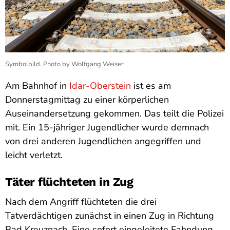
Symbolbild. Photo by Wolfgang Weiser
Am Bahnhof in
Idar-Oberstein
ist es am
Donnerstagmittag zu einer körperlichen
Auseinandersetzung gekommen. Das teilt die Polizei
mit. Ein 15-jähriger Jugendlicher wurde demnach
von drei anderen Jugendlichen angegriffen und
leicht verletzt.
Täter flüchteten in Zug
Nach dem Angriff flüchteten die drei
Tatverdächtigen zunächst in einen Zug in Richtung
Bad Kreuznach. Eine sofort eingeleitete Fahndung