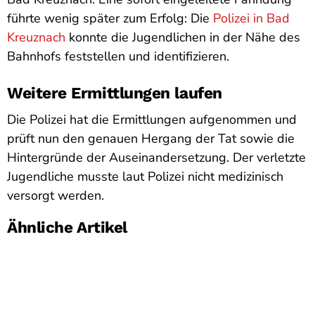
führte wenig später zum Erfolg: Die
Polizei in Bad
Kreuznach
konnte die Jugendlichen in der Nähe des
Bahnhofs feststellen und identifizieren.
Weitere Ermittlungen laufen
Die Polizei hat die Ermittlungen aufgenommen und
prüft nun den genauen Hergang der Tat sowie die
Hintergründe der Auseinandersetzung. Der verletzte
Jugendliche musste laut Polizei nicht medizinisch
versorgt werden.
Ähnliche Artikel