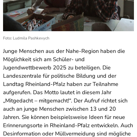
Foto: Ludmila Pashkevych
Junge Menschen aus der Nahe-Region haben die
Möglichkeit sich am Schüler- und
Jugendwettbewerb 2025 zu beteiligen. Die
Landeszentrale für politische Bildung und der
Landtag Rheinland-Pfalz haben zur Teilnahme
aufgerufen. Das Motto lautet in diesem Jahr
„Mitgedacht – mitgemacht!“. Der Aufruf richtet sich
auch an junge Menschen zwischen 13 und 20
Jahren. Sie können beispielsweise Ideen für neue
Erinnerungsorte in Rheinland-Pfalz entwickeln. Auch
Desinformation oder Müllvermeidung sind mögliche