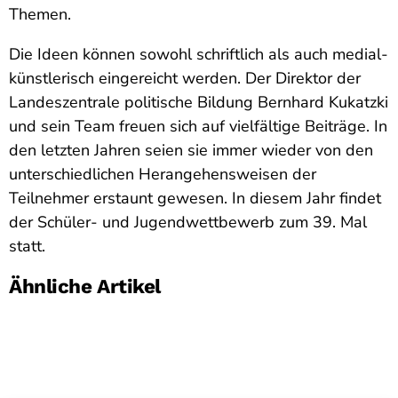
Themen.
Die Ideen können sowohl schriftlich als auch medial-
künstlerisch eingereicht werden. Der Direktor der
Landeszentrale politische Bildung Bernhard Kukatzki
und sein Team freuen sich auf vielfältige Beiträge. In
den letzten Jahren seien sie immer wieder von den
unterschiedlichen Herangehensweisen der
Teilnehmer erstaunt gewesen. In diesem Jahr findet
der Schüler- und Jugendwettbewerb zum 39. Mal
statt.
Ähnliche Artikel