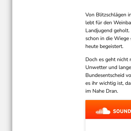
Von Blitzschlägen 
lebt für den Weinb
Landjugend geholt. 
schon in die Wiege 
heute begeistert.
Doch es geht nicht
Unwetter und lange 
Bundesentscheid vo
es ihr wichtig ist,
im Nahe Dran.