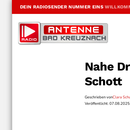
DEIN RADIOSENDER NUMMER EINS
WILLKOM
Nahe Dr
Schott
Geschrieben von
Clara Sch
Veröffentlicht: 07.08.2025