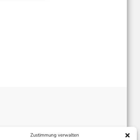
Zustimmung verwalten