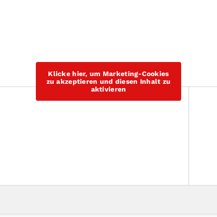
Klicke hier, um Marketing-Cookies
zu akzeptieren und diesen Inhalt zu
aktivieren