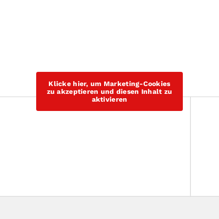
Klicke hier, um Marketing-Cookies
zu akzeptieren und diesen Inhalt zu
aktivieren