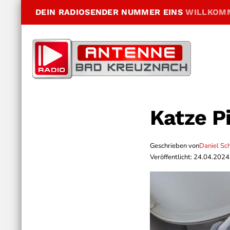
DEIN RADIOSENDER NUMMER EINS
WILLKOM
Katze Pi
Geschrieben von
Daniel Sc
Veröffentlicht: 24.04.2024