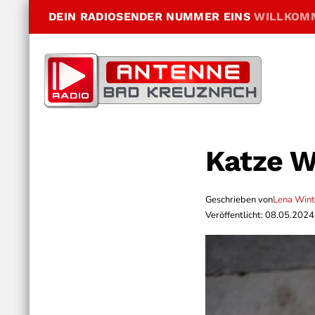
DEIN RADIOSENDER NUMMER EINS
WILLKOM
Katze Wi
Geschrieben von
Lena Wint
Veröffentlicht: 08.05.2024