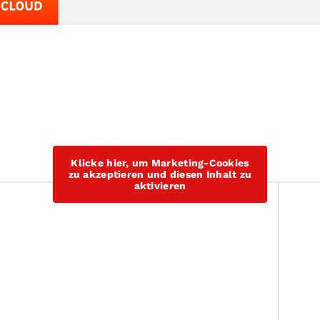
Klicke hier, um Marketing-Cookies
zu akzeptieren und diesen Inhalt zu
aktivieren