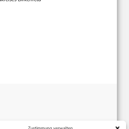
Zustimmung verwalten