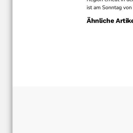
ist am Sonntag von 
Ähnliche Artik