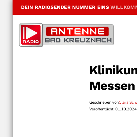
DEIN RADIOSENDER NUMMER EINS
WILLKOM
Kliniku
Messen 
Geschrieben von
Clara Sch
Veröffentlicht: 01.10.2024