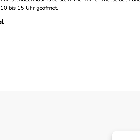
10 bis 15 Uhr geöffnet.
el