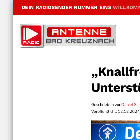
DEIN RADIOSENDER NUMMER EINS
WILLKOM
„Knallf
Unterst
Geschrieben von
Daniel Sc
Veröffentlicht: 12.12.2024