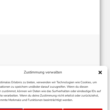
Zustimmung verwalten
ptimales Erlebnis zu bieten, verwenden wir Technologien wie Cookies, um
ationen zu speichern und/oder darauf zuzugreifen. Wenn du diesen
 zustimmst, können wir Daten wie das Surfverhalten oder eindeutige IDs auf
te verarbeiten. Wenn du deine Zustimmung nicht erteilst oder zurückziehst,
immte Merkmale und Funktionen beeinträchtigt werden.