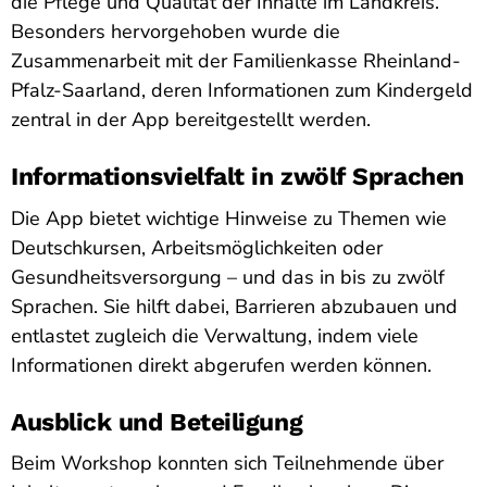
die Pflege und Qualität der Inhalte im Landkreis.
Besonders hervorgehoben wurde die
Zusammenarbeit mit der Familienkasse Rheinland-
Pfalz-Saarland, deren Informationen zum Kindergeld
zentral in der App bereitgestellt werden.
Informationsvielfalt in zwölf Sprachen
Die App bietet wichtige Hinweise zu Themen wie
Deutschkursen, Arbeitsmöglichkeiten oder
Gesundheitsversorgung – und das in bis zu zwölf
Sprachen. Sie hilft dabei, Barrieren abzubauen und
entlastet zugleich die Verwaltung, indem viele
Informationen direkt abgerufen werden können.
Ausblick und Beteiligung
Beim Workshop konnten sich Teilnehmende über