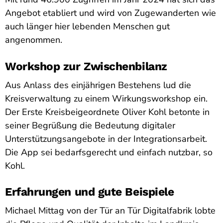
Angebot etabliert und wird von Zugewanderten wie
auch länger hier lebenden Menschen gut
angenommen.
Workshop zur Zwischenbilanz
Aus Anlass des einjährigen Bestehens lud die
Kreisverwaltung zu einem Wirkungsworkshop ein.
Der Erste Kreisbeigeordnete Oliver Kohl betonte in
seiner Begrüßung die Bedeutung digitaler
Unterstützungsangebote in der Integrationsarbeit.
Die App sei bedarfsgerecht und einfach nutzbar, so
Kohl.
Erfahrungen und gute Beispiele
Michael Mittag von der Tür an Tür Digitalfabrik lobte