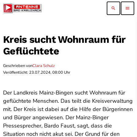
search
menu
Kreis sucht Wohnraum für
Geflüchtete
Geschrieben von
Clara Schulz
Veröffentlicht: 23.07.2024, 08:00 Uhr
Der Landkreis Mainz-Bingen sucht Wohnraum für
geflüchtete Menschen. Das teilt die Kreisverwaltung
mit. Der Kreis ist dabei auf die Hilfe der Bürgerinnen
und Bürger angewiesen. Der Mainz-Binger
Pressesprecher, Bardo Faust, sagt, dass die
Situation noch nicht akut sei. Der Grund für den