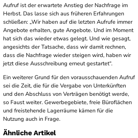
Aufruf ist der erwartete Anstieg der Nachfrage im
Herbst. Das lasse sich aus früheren Erfahrungen
schließen: „Wir haben auf die letzten Aufrufe immer
Angebote erhalten, gute Angebote. Und im Moment
hat sich das wieder etwas gelegt. Und wie gesagt,
angesichts der Tatsache, dass wir damit rechnen,
dass die Nachfrage wieder steigen wird, haben wir
jetzt diese Ausschreibung erneut gestartet“.
Ein weiterer Grund für den vorausschauenden Aufruf
sei die Zeit, die für die Vergabe von Unterkünften
und den Abschluss von Verträgen benötigt werde,
so Faust weiter. Gewerbegebiete, freie Büroflächen
und freistehende Lagerräume kämen für die
Nutzung auch in Frage.
Ähnliche Artikel