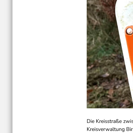
Die Kreisstraße zwi
Kreisverwaltung Bir