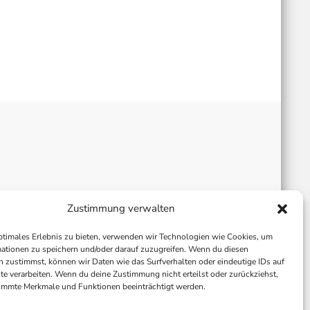
Zustimmung verwalten
ptimales Erlebnis zu bieten, verwenden wir Technologien wie Cookies, um
ationen zu speichern und/oder darauf zuzugreifen. Wenn du diesen
 zustimmst, können wir Daten wie das Surfverhalten oder eindeutige IDs auf
te verarbeiten. Wenn du deine Zustimmung nicht erteilst oder zurückziehst,
immte Merkmale und Funktionen beeinträchtigt werden.