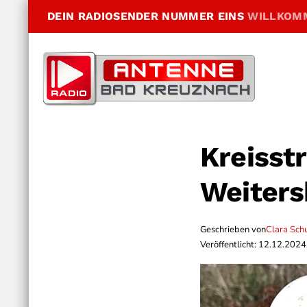
DEIN RADIOSENDER NUMMER EINS
WILLKOM
Kreisst
Weiters
Geschrieben von
Clara Sch
Veröffentlicht: 12.12.2024