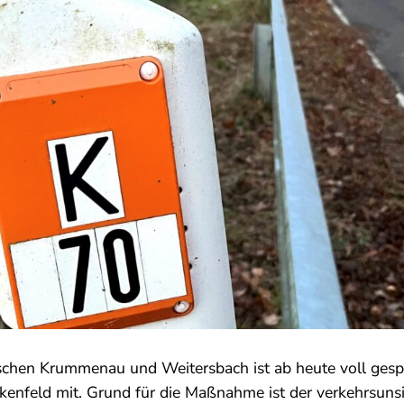
schen Krummenau und Weitersbach ist ab heute voll gesper
kenfeld mit. Grund für die Maßnahme ist der verkehrsuns