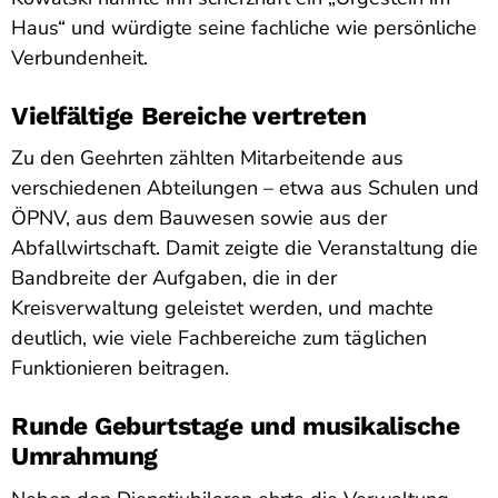
Haus“ und würdigte seine fachliche wie persönliche
Verbundenheit.
Vielfältige Bereiche vertreten
Zu den Geehrten zählten Mitarbeitende aus
verschiedenen Abteilungen – etwa aus Schulen und
ÖPNV, aus dem Bauwesen sowie aus der
Abfallwirtschaft. Damit zeigte die Veranstaltung die
Bandbreite der Aufgaben, die in der
Kreisverwaltung geleistet werden, und machte
deutlich, wie viele Fachbereiche zum täglichen
Funktionieren beitragen.
Runde Geburtstage und musikalische
Umrahmung