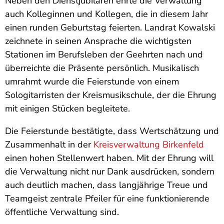
Neben den Dienstjubilaren ehrte die Verwaltung
auch Kolleginnen und Kollegen, die in diesem Jahr
einen runden Geburtstag feierten. Landrat Kowalski
zeichnete in seinen Ansprache die wichtigsten
Stationen im Berufsleben der Geehrten nach und
überreichte die Präsente persönlich. Musikalisch
umrahmt wurde die Feierstunde von einem
Sologitarristen der Kreismusikschule, der die Ehrung
mit einigen Stücken begleitete.
Die Feierstunde bestätigte, dass Wertschätzung und
Zusammenhalt in der
Kreisverwaltung Birkenfeld
einen hohen Stellenwert haben. Mit der Ehrung will
die Verwaltung nicht nur Dank ausdrücken, sondern
auch deutlich machen, dass langjährige Treue und
Teamgeist zentrale Pfeiler für eine funktionierende
öffentliche Verwaltung sind.