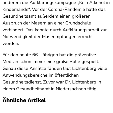
anderem die Aufklärungskampagne „Kein Alkohol in
Kinderhände“. Vor der Corona-Pandemie hatte das
Gesundheitsamt außerdem einen größeren
Ausbruch der Masern an einer Grundschule
verhindert. Das konnte durch Aufklärungsarbeit zur
Notwendigkeit der Maserimpfungen erreicht
werden.
Für den heute 66- Jährigen hat die präventive
Medizin schon immer eine große Rolle gespielt.
Genau diese Ansätze fänden laut Lichtenberg viele
Anwendungsbereiche im öffentlichen
Gesundheitsdienst. Zuvor war Dr. Lichtenberg in
einem Gesundheitsamt in Niedersachsen tätig.
Ähnliche Artikel