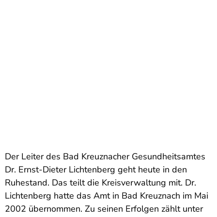
Der Leiter des Bad Kreuznacher Gesundheitsamtes
Dr. Ernst-Dieter Lichtenberg geht heute in den
Ruhestand. Das teilt die Kreisverwaltung mit. Dr.
Lichtenberg hatte das Amt in Bad Kreuznach im Mai
2002 übernommen. Zu seinen Erfolgen zählt unter