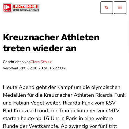
search
menu
Kreuznacher Athleten
treten wieder an
Geschrieben von
Clara Schulz
Veröffentlicht: 02.08.2024, 15:27 Uhr
Heute Abend geht der Kampf um die olympischen
Medaillen für die Kreuznacher Athleten Ricarda Funk
und Fabian Vogel weiter. Ricarda Funk vom KSV
Bad Kreuznach und der Trampolinturner vom MTV
starten heute ab 16 Uhr in Paris in eine weitere
Runde der Wettkämpfe. Ab zwanzig vor fünf tritt