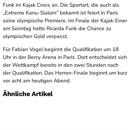
Funk im Kajak Cross an. Die Sportart, die auch als
„Extreme Kanu-Slalom” bekannt ist feiert in Paris
seine olympische Premiere. Im Finale der Kajak-Einer
am Sonntag hatte Ricarda Funk die Chance zu
olympischen Gold verpasst.
Für Fabian Vogel beginnt die Qualifikation um 18
Uhr in der Bercy Arena in Paris. Dort entscheidet sich
der Wettkampf bereits in den zwei Stunden nach
der Qualifikation. Das Herren-Finale beginnt um kurz
vor acht am heutigen Abend.
Ähnliche Artikel