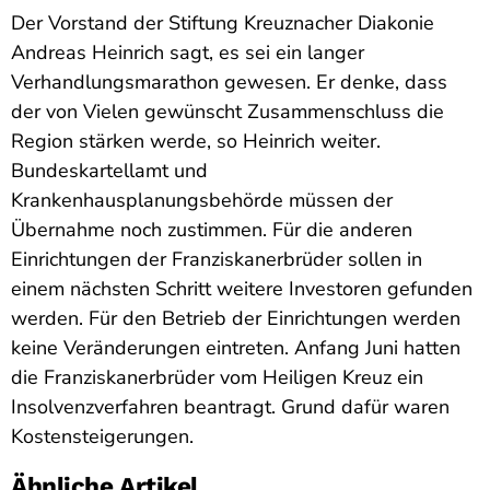
Der Vorstand der Stiftung Kreuznacher Diakonie
Andreas Heinrich sagt, es sei ein langer
Verhandlungsmarathon gewesen. Er denke, dass
der von Vielen gewünscht Zusammenschluss die
Region stärken werde, so Heinrich weiter.
Bundeskartellamt und
Krankenhausplanungsbehörde müssen der
Übernahme noch zustimmen. Für die anderen
Einrichtungen der Franziskanerbrüder sollen in
einem nächsten Schritt weitere Investoren gefunden
werden. Für den Betrieb der Einrichtungen werden
keine Veränderungen eintreten. Anfang Juni hatten
die Franziskanerbrüder vom Heiligen Kreuz ein
Insolvenzverfahren beantragt. Grund dafür waren
Kostensteigerungen.
Ähnliche Artikel