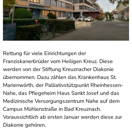
Rettung für viele Einrichtungen der
Franziskanerbrüder vom Heiligen Kreuz. Diese
werden von der Stiftung Kreuznacher Diakonie
übernommen. Dazu zählen das Krankenhaus St.
Marienwörth, der Palliativstützpunkt Rheinhessen-
Nahe, das Pflegeheim Haus Sankt Josef und das
Medizinische Versorgungszentrum Nahe auf dem
Campus Mühlenstraße in Bad Kreuznach.
Voraussichtlich ab ersten Januar werden diese zur
Diakonie gehören.