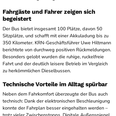
Fahrgäste und Fahrer zeigen sich
begeistert
Der Bus bietet insgesamt 100 Plätze, davon 50
Sitzplätze, und schafft mit einer Akkuladung bis zu
350 Kilometer. KRN-Geschäftsführer Uwe Hiltmann
berichtete von durchweg positiven Rückmeldungen.
Besonders gelobt wurden die ruhige, ruckelfreie
Fahrt und der deutlich leisere Betrieb im Vergleich
zu herkömmlichen Dieselbussen.
Technische Vorteile im Alltag spürbar
Neben dem Fahrkomfort überzeugte der Bus auch
technisch: Dank der elektronischen Beschleunigung
konnte der Fahrplan besser eingehalten werden –
trotz vieler Zwischenstopps. Digitale Außenspiegel