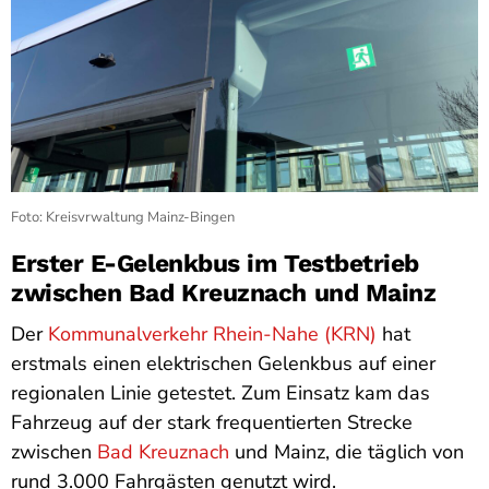
Foto: Kreisvrwaltung Mainz-Bingen
Erster E-Gelenkbus im Testbetrieb
zwischen Bad Kreuznach und Mainz
Der
Kommunalverkehr Rhein-Nahe (KRN)
hat
erstmals einen elektrischen Gelenkbus auf einer
regionalen Linie getestet. Zum Einsatz kam das
Fahrzeug auf der stark frequentierten Strecke
zwischen
Bad Kreuznach
und Mainz, die täglich von
rund 3.000 Fahrgästen genutzt wird.