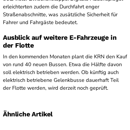
erleichterten zudem die Durchfahrt enger
Straßenabschnitte, was zusätzliche Sicherheit für
Fahrer und Fahrgäste bedeutet.
Ausblick auf weitere E-Fahrzeuge in
der Flotte
In den kommenden Monaten plant die KRN den Kauf
von rund 40 neuen Bussen. Etwa die Hälfte davon
soll elektrisch betrieben werden. Ob künftig auch
elektrisch betriebene Gelenkbusse dauerhaft Teil
der Flotte werden, wird derzeit noch geprüft.
Ähnliche Artikel