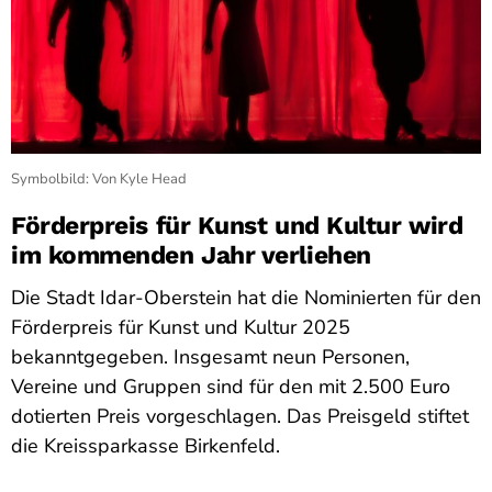
Symbolbild: Von Kyle Head
Förderpreis für Kunst und Kultur wird
im kommenden Jahr verliehen
Die Stadt Idar-Oberstein hat die Nominierten für den
Förderpreis für Kunst und Kultur 2025
bekanntgegeben. Insgesamt neun Personen,
Vereine und Gruppen sind für den mit 2.500 Euro
dotierten Preis vorgeschlagen. Das Preisgeld stiftet
die Kreissparkasse Birkenfeld.