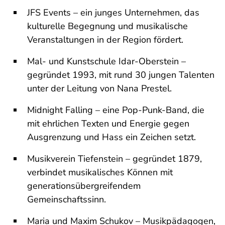
JFS Events – ein junges Unternehmen, das
kulturelle Begegnung und musikalische
Veranstaltungen in der Region fördert.
Mal- und Kunstschule Idar-Oberstein –
gegründet 1993, mit rund 30 jungen Talenten
unter der Leitung von Nana Prestel.
Midnight Falling – eine Pop-Punk-Band, die
mit ehrlichen Texten und Energie gegen
Ausgrenzung und Hass ein Zeichen setzt.
Musikverein Tiefenstein – gegründet 1879,
verbindet musikalisches Können mit
generationsübergreifendem
Gemeinschaftssinn.
Maria und Maxim Schukov – Musikpädagogen,