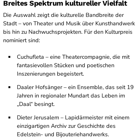
Breites Spektrum kultureller Vielfalt
Die Auswahl zeigt die kulturelle Bandbreite der
Stadt – von Theater und Musik über Kunsthandwerk
bis hin zu Nachwuchsprojekten. Für den Kulturpreis
nominiert sind:
Cuchufleta – eine Theatercompagnie, die mit
fantasievollen Stücken und poetischen
Inszenierungen begeistert.
Daaler Hofsänger – ein Ensemble, das seit 19
Jahren in regionaler Mundart das Leben im
„Daal“ besingt.
Dieter Jerusalem – Lapidärmeister mit einem
einzigartigen Archiv zur Geschichte des
Edelstein- und Bijouteriehandwerks.