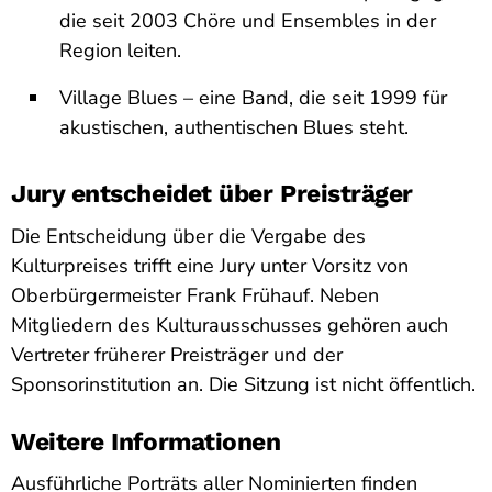
die seit 2003 Chöre und Ensembles in der
Region leiten.
Village Blues – eine Band, die seit 1999 für
akustischen, authentischen Blues steht.
Jury entscheidet über Preisträger
Die Entscheidung über die Vergabe des
Kulturpreises trifft eine Jury unter Vorsitz von
Oberbürgermeister Frank Frühauf. Neben
Mitgliedern des Kulturausschusses gehören auch
Vertreter früherer Preisträger und der
Sponsorinstitution an. Die Sitzung ist nicht öffentlich.
Weitere Informationen
Ausführliche Porträts aller Nominierten finden