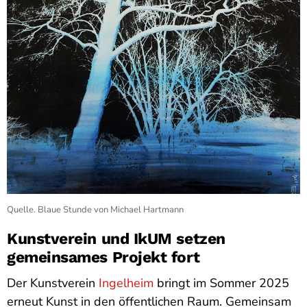
Quelle. Blaue Stunde von Michael Hartmann
Kunstverein und IkUM setzen
gemeinsames Projekt fort
Der Kunstverein
Ingelheim
bringt im Sommer 2025
erneut Kunst in den öffentlichen Raum. Gemeinsam