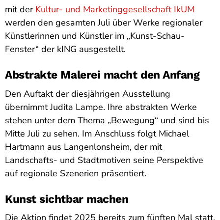
mit der
Kultur- und Marketinggesellschaft IkUM
werden den gesamten Juli über Werke regionaler
Künstlerinnen und Künstler im „Kunst-Schau-
Fenster“ der kING ausgestellt.
Abstrakte Malerei macht den Anfang
Den Auftakt der diesjährigen Ausstellung
übernimmt Judita Lampe. Ihre abstrakten Werke
stehen unter dem Thema „Bewegung“ und sind bis
Mitte Juli zu sehen. Im Anschluss folgt Michael
Hartmann aus Langenlonsheim, der mit
Landschafts- und Stadtmotiven seine Perspektive
auf regionale Szenerien präsentiert.
Kunst sichtbar machen
Die Aktion findet 2025 bereits zum fünften Mal statt.