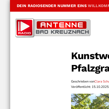
DEIN RADIOSENDER NUMMER EINS
WILLKOM
Kunstwe
Pfalzgr
Geschrieben von
Clara Sch
Veröffentlicht: 15.10.2025