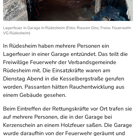
Lagerfeuer in Garage in Rüdesheim (Foto: Rouven Ginz, Freiw. Feuerwehr
VG Rüdesheim)
In Rüdesheim haben mehrere Personen ein
Lagerfeuer in einer Garage entzündet. Das teilt die
Freiwillige Feuerwehr der Verbandsgemeinde
Rüdesheim mit. Die Einsatzkräfte waren am
Dienstag Abend in die Kesselbergstraße gerufen
worden. Passanten hätten Rauchentwicklung aus
einem Gebäude gesehen.
Beim Eintreffen der Rettungskräfte vor Ort trafen sie
auf mehrere Personen, die in der Garage bei
Kerzenschein an einem Holzfeuer saßen. Die Garage
wurde daraufhin von der Feuerwehr geräumt und