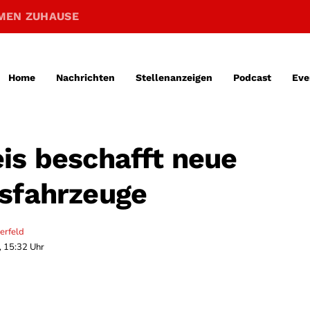
MEN ZUHAUSE
Home
Nachrichten
Stellenanzeigen
Podcast
Eve
is beschafft neue
sfahrzeuge
erfeld
, 15:32 Uhr