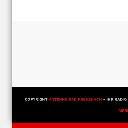
COPYRIGHT
ANTENNE BAD KREUZNACH
- IHR RADIO
IMPR