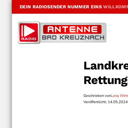
DEIN RADIOSENDER NUMMER EINS
WILLKOM
Landkre
Rettung
Geschrieben von
Lena Wint
Veröffentlicht: 14.05.2024