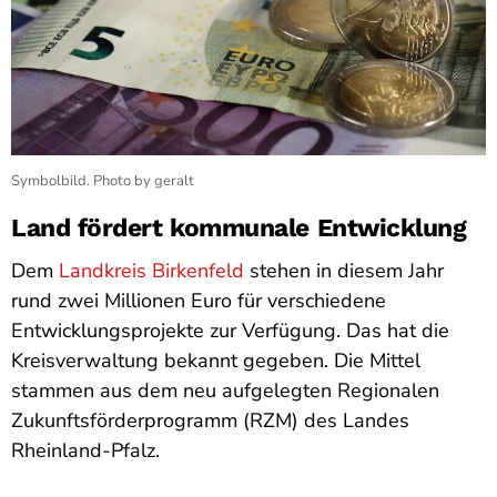
Symbolbild. Photo by geralt
Land fördert kommunale Entwicklung
Dem
Landkreis Birkenfeld
stehen in diesem Jahr
rund zwei Millionen Euro für verschiedene
Entwicklungsprojekte zur Verfügung. Das hat die
Kreisverwaltung bekannt gegeben. Die Mittel
stammen aus dem neu aufgelegten Regionalen
Zukunftsförderprogramm (RZM) des Landes
Rheinland-Pfalz.