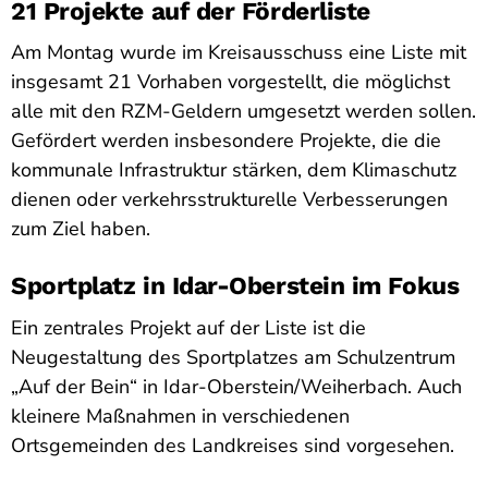
21 Projekte auf der Förderliste
Am Montag wurde im Kreisausschuss eine Liste mit
insgesamt 21 Vorhaben vorgestellt, die möglichst
alle mit den RZM-Geldern umgesetzt werden sollen.
Gefördert werden insbesondere Projekte, die die
kommunale Infrastruktur stärken, dem Klimaschutz
dienen oder verkehrsstrukturelle Verbesserungen
zum Ziel haben.
Sportplatz in Idar-Oberstein im Fokus
Ein zentrales Projekt auf der Liste ist die
Neugestaltung des Sportplatzes am Schulzentrum
„Auf der Bein“ in Idar-Oberstein/Weiherbach. Auch
kleinere Maßnahmen in verschiedenen
Ortsgemeinden des Landkreises sind vorgesehen.