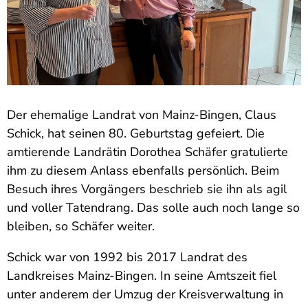
Der ehemalige Landrat von Mainz-Bingen, Claus
Schick, hat seinen 80. Geburtstag gefeiert. Die
amtierende Landrätin Dorothea Schäfer gratulierte
ihm zu diesem Anlass ebenfalls persönlich. Beim
Besuch ihres Vorgängers beschrieb sie ihn als agil
und voller Tatendrang. Das solle auch noch lange so
bleiben, so Schäfer weiter.
Schick war von 1992 bis 2017 Landrat des
Landkreises Mainz-Bingen. In seine Amtszeit fiel
unter anderem der Umzug der Kreisverwaltung in