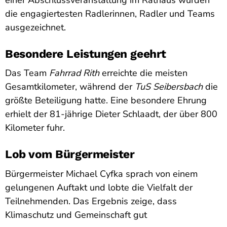
die engagiertesten Radlerinnen, Radler und Teams
ausgezeichnet.
Besondere Leistungen geehrt
Das Team
Fahrrad Rith
erreichte die meisten
Gesamtkilometer, während der
TuS Seibersbach
die
größte Beteiligung hatte. Eine besondere Ehrung
erhielt der 81-jährige Dieter Schlaadt, der über 800
Kilometer fuhr.
Lob vom Bürgermeister
Bürgermeister Michael Cyfka sprach von einem
gelungenen Auftakt und lobte die Vielfalt der
Teilnehmenden. Das Ergebnis zeige, dass
Klimaschutz und Gemeinschaft gut