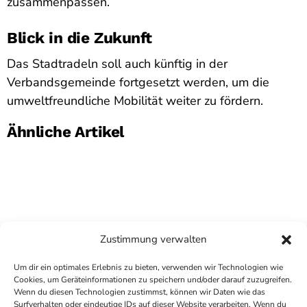
zusammenpassen.
Blick in die Zukunft
Das Stadtradeln soll auch künftig in der
Verbandsgemeinde fortgesetzt werden, um die
umweltfreundliche Mobilität weiter zu fördern.
Ähnliche Artikel
Zustimmung verwalten
Um dir ein optimales Erlebnis zu bieten, verwenden wir Technologien wie
Cookies, um Geräteinformationen zu speichern und/oder darauf zuzugreifen.
Wenn du diesen Technologien zustimmst, können wir Daten wie das
Surfverhalten oder eindeutige IDs auf dieser Website verarbeiten. Wenn du