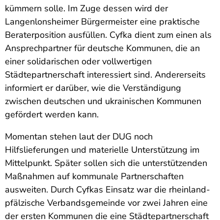
kümmern solle. Im Zuge dessen wird der
Langenlonsheimer Bürgermeister eine praktische
Beraterposition ausfüllen. Cyfka dient zum einen als
Ansprechpartner für deutsche Kommunen, die an
einer solidarischen oder vollwertigen
Städtepartnerschaft interessiert sind. Andererseits
informiert er darüber, wie die Verständigung
zwischen deutschen und ukrainischen Kommunen
gefördert werden kann.
Momentan stehen laut der DUG noch
Hilfslieferungen und materielle Unterstützung im
Mittelpunkt. Später sollen sich die unterstützenden
Maßnahmen auf kommunale Partnerschaften
ausweiten. Durch Cyfkas Einsatz war die rheinland-
pfälzische Verbandsgemeinde vor zwei Jahren eine
der ersten Kommunen die eine Städtepartnerschaft