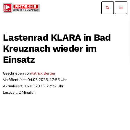
search
menu
Lastenrad KLARA in Bad
Kreuznach wieder im
Einsatz
Geschrieben von
Patrick Berger
Veröffentlicht: 04.03.2025, 17:56 Uhr
Aktualisiert: 16.03.2025, 22:22 Uhr
Lesezeit: 2 Minuten