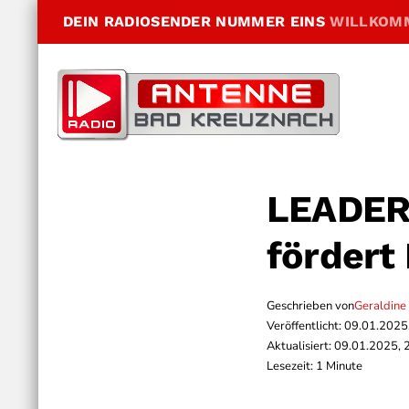
DEIN RADIOSENDER NUMMER EINS
WILLKOM
LEADER
fördert
Geschrieben von
Geraldine
Veröffentlicht: 09.01.2025
Aktualisiert: 09.01.2025, 
Lesezeit: 1 Minute