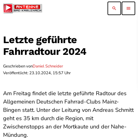
search
menu
Letzte geführte
Fahrradtour 2024
Geschrieben von
Daniel Schneider
Veröffentlicht: 23.10.2024, 15:57 Uhr
Am Freitag findet die letzte geführte Radtour des
Allgemeinen Deutschen Fahrrad-Clubs Mainz-
Bingen statt. Unter der Leitung von Andreas Schmitt
geht es 35 km durch die Region, mit
Zwischenstopps an der Mortkaute und der Nahe-
Mündung.