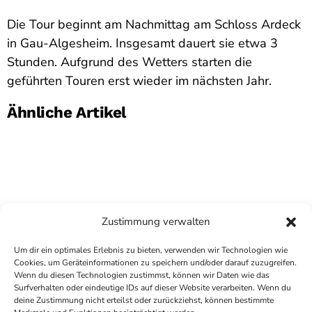
Die Tour beginnt am Nachmittag am Schloss Ardeck
in Gau-Algesheim. Insgesamt dauert sie etwa 3
Stunden. Aufgrund des Wetters starten die
geführten Touren erst wieder im nächsten Jahr.
Ähnliche Artikel
Zustimmung verwalten
Um dir ein optimales Erlebnis zu bieten, verwenden wir Technologien wie
Cookies, um Geräteinformationen zu speichern und/oder darauf zuzugreifen.
Wenn du diesen Technologien zustimmst, können wir Daten wie das
Surfverhalten oder eindeutige IDs auf dieser Website verarbeiten. Wenn du
deine Zustimmung nicht erteilst oder zurückziehst, können bestimmte
COPYRIGHT
ANTENNE BAD KREUZNACH
- IHR RADIO