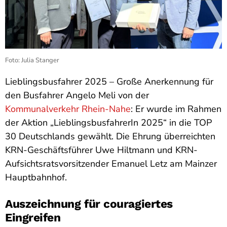
Foto: Julia Stanger
Lieblingsbusfahrer 2025 – Große Anerkennung für
den Busfahrer Angelo Meli von der
Kommunalverkehr Rhein-Nahe
: Er wurde im Rahmen
der Aktion „LieblingsbusfahrerIn 2025“ in die TOP
30 Deutschlands gewählt. Die Ehrung überreichten
KRN-Geschäftsführer Uwe Hiltmann und KRN-
Aufsichtsratsvorsitzender Emanuel Letz am Mainzer
Hauptbahnhof.
Auszeichnung für couragiertes
Eingreifen