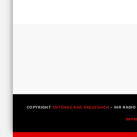
COPYRIGHT
ANTENNE BAD KREUZNACH
- IHR RADIO
IMPR