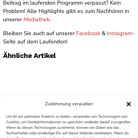
Beitrag im laufenden Programm verpasst? Kein
Problem! Alle Highlights gibt es zum Nachhören in
unserer
Mediathek
.
Bleiben Sie auch auf unserer
Facebook
&
Instagram
-
Seite auf dem Laufenden!
Ähnliche Artikel
Zustimmung verwalten
Um dir ein optimales Erlebnis zu bieten, verwenden wir Technologien wie
Cookies, um Geräteinformationen zu speichern und/oder darauf zuzugreifen.
Wenn du diesen Technologien zustimmst, können wir Daten wie das
Surfverhalten oder eindeutige IDs auf dieser Website verarbeiten. Wenn du