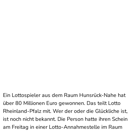
Ein Lottospieler aus dem Raum Hunsrück-Nahe hat
über 80 Millionen Euro gewonnen. Das teilt Lotto
Rheinland-Pfalz mit. Wer der oder die Glückliche ist,
ist noch nicht bekannt. Die Person hatte ihren Schein
am Freitag in einer Lotto-Annahmestelle im Raum