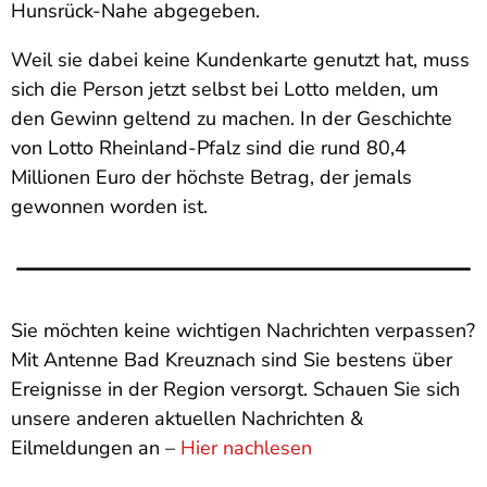
Hunsrück-Nahe abgegeben.
Weil sie dabei keine Kundenkarte genutzt hat, muss
sich die Person jetzt selbst bei Lotto melden, um
den Gewinn geltend zu machen. In der Geschichte
von Lotto Rheinland-Pfalz sind die rund 80,4
Millionen Euro der höchste Betrag, der jemals
gewonnen worden ist.
Sie möchten keine wichtigen Nachrichten verpassen?
Mit Antenne Bad Kreuznach sind Sie bestens über
Ereignisse in der Region versorgt. Schauen Sie sich
unsere anderen aktuellen Nachrichten &
Eilmeldungen an –
Hier nachlesen