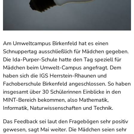
Am Umweltcampus Birkenfeld hat es einen
Schnuppertag ausschließlich für Mädchen gegeben.
Die Ida-Purper-Schule hatte den Tag speziell für
Mädchen beim Umwelt-Campus angefragt. Dem
haben sich die IGS Herrstein-Rhaunen und
Fachoberschule Birkenfeld angeschlossen. So haben
insgesamt über 30 Schülerinnen Einblicke in den
MINT-Bereich bekommen, also Mathematik,
Informatik, Naturwissenschaften und Technik.
Das Feedback sei laut den Fragebögen sehr positiv
gewesen, sagt Mai weiter. Die Mädchen seien sehr