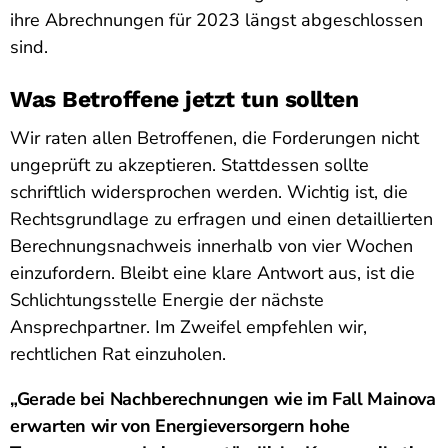
ihre Abrechnungen für 2023 längst abgeschlossen
sind.
Was Betroffene jetzt tun sollten
Wir raten allen Betroffenen, die Forderungen nicht
ungeprüft zu akzeptieren. Stattdessen sollte
schriftlich widersprochen werden. Wichtig ist, die
Rechtsgrundlage zu erfragen und einen detaillierten
Berechnungsnachweis innerhalb von vier Wochen
einzufordern. Bleibt eine klare Antwort aus, ist die
Schlichtungsstelle Energie der nächste
Ansprechpartner. Im Zweifel empfehlen wir,
rechtlichen Rat einzuholen.
„Gerade bei Nachberechnungen wie im Fall Mainova
erwarten wir von Energieversorgern hohe