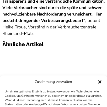
Transparenz und eine verständliche Kommunikation.
Viele Verbraucher sind durch die späte und schwer
nachvollziehbare Nachforderung verunsichert. Hier
besteht dringender Verbesserungsbedarf“
, betont
Heike Troue, Vorständin der Verbraucherzentrale
Rheinland-Pfalz.
Ähnliche Artikel
Zustimmung verwalten
Um dir ein optimales Erlebnis zu bieten, verwenden wir Technologien wie
Cookies, um Geräteinformationen zu speichern und/oder darauf zuzugreifen.
Wenn du diesen Technologien zustimmst, können wir Daten wie das
Surfverhalten oder eindeutige IDs auf dieser Website verarbeiten. Wenn du