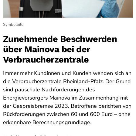
Symbolbild
Zunehmende Beschwerden
über Mainova bei der
Verbraucherzentrale
Immer mehr Kundinnen und Kunden wenden sich an
die Verbraucherzentrale Rheinland-Pfalz. Der Grund
sind pauschale Nachforderungen des
Energieversorgers Mainova im Zusammenhang mit
der Gaspreisbremse 2023. Betroffene berichten von
Rückforderungen zwischen 60 und 600 Euro – ohne
erkennbare Berechnungsgrundlage.