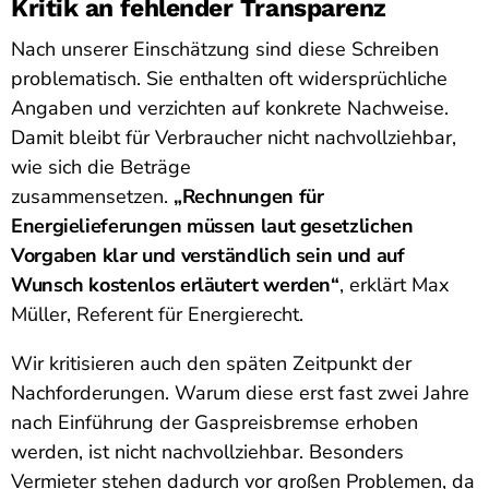
Kritik an fehlender Transparenz
Nach unserer Einschätzung sind diese Schreiben
problematisch. Sie enthalten oft widersprüchliche
Angaben und verzichten auf konkrete Nachweise.
Damit bleibt für Verbraucher nicht nachvollziehbar,
wie sich die Beträge
zusammensetzen.
„Rechnungen für
Energielieferungen müssen laut gesetzlichen
Vorgaben klar und verständlich sein und auf
Wunsch kostenlos erläutert werden“
, erklärt Max
Müller, Referent für Energierecht.
Wir kritisieren auch den späten Zeitpunkt der
Nachforderungen. Warum diese erst fast zwei Jahre
nach Einführung der Gaspreisbremse erhoben
werden, ist nicht nachvollziehbar. Besonders
Vermieter stehen dadurch vor großen Problemen, da