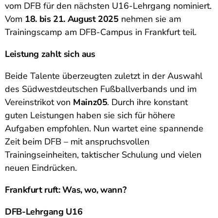
vom DFB für den nächsten U16-Lehrgang nominiert.
Vom
18. bis 21. August 2025
nehmen sie am
Trainingscamp am DFB-Campus in Frankfurt teil.
Leistung zahlt sich aus
Beide Talente überzeugten zuletzt in der Auswahl
des Südwestdeutschen Fußballverbands und im
Vereinstrikot von
Mainz05
. Durch ihre konstant
guten Leistungen haben sie sich für höhere
Aufgaben empfohlen. Nun wartet eine spannende
Zeit beim DFB – mit anspruchsvollen
Trainingseinheiten, taktischer Schulung und vielen
neuen Eindrücken.
Frankfurt ruft: Was, wo, wann?
DFB-Lehrgang U16