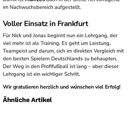
im Nachwuchsbereich aufgestellt.
Voller Einsatz in Frankfurt
Für Nick und Jonas beginnt nun ein Lehrgang, der
viel mehr ist als Training. Es geht um Leistung,
Teamgeist und darum, sich im direkten Vergleich mit
den besten Spielern Deutschlands zu behaupten.
Der Weg in den Profifußball ist lang – aber dieser
Lehrgang ist ein wichtiger Schritt.
Wir gratulieren herzlich und wünschen viel Erfolg!
Ähnliche Artikel