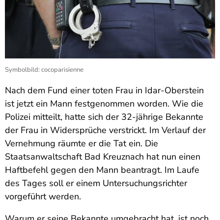
Symbolbild: cocoparisienne
Nach dem Fund einer toten Frau in Idar-Oberstein
ist jetzt ein Mann festgenommen worden. Wie die
Polizei mitteilt, hatte sich der 32-jährige Bekannte
der Frau in Widersprüche verstrickt. Im Verlauf der
Vernehmung räumte er die Tat ein. Die
Staatsanwaltschaft Bad Kreuznach hat nun einen
Haftbefehl gegen den Mann beantragt. Im Laufe
des Tages soll er einem Untersuchungsrichter
vorgeführt werden.
Warum er seine Bekannte umgebracht hat, ist noch