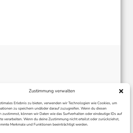
Zustimmung verwalten
ptimales Erlebnis zu bieten, verwenden wir Technologien wie Cookies, um
ationen zu speichern und/oder darauf zuzugreifen. Wenn du diesen
 zustimmst, können wir Daten wie das Surfverhalten oder eindeutige IDs auf
te verarbeiten. Wenn du deine Zustimmung nicht erteilst oder zurückziehst,
immte Merkmale und Funktionen beeinträchtigt werden.