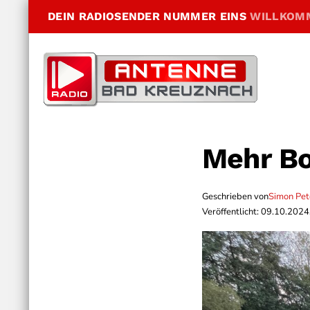
DEIN RADIOSENDER NUMMER EINS
WILLKOM
Mehr Bo
Geschrieben von
Simon Pe
Veröffentlicht: 09.10.2024