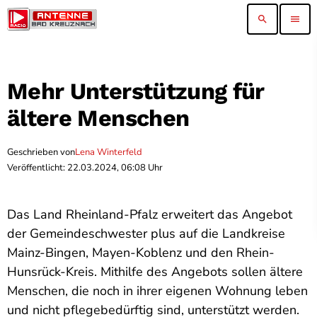
search
menu
Mehr Unterstützung für
ältere Menschen
Geschrieben von
Lena Winterfeld
Veröffentlicht: 22.03.2024, 06:08 Uhr
Das Land Rheinland-Pfalz erweitert das Angebot
der Gemeindeschwester plus auf die Landkreise
Mainz-Bingen, Mayen-Koblenz und den Rhein-
Hunsrück-Kreis. Mithilfe des Angebots sollen ältere
Menschen, die noch in ihrer eigenen Wohnung leben
und nicht pflegebedürftig sind, unterstützt werden.