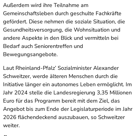
Außerdem wird ihre Teilnahme am
Gemeinschaftsleben durch geschulte Fachkräfte
gefördert. Diese nehmen die soziale Situation, die
Gesundheitsversorgung, die Wohnsituation und
andere Aspekte in den Blick und vermitteln bei
Bedarf auch Seniorentreffen und
Bewegungsangebote.
Laut Rheinland-Pfalz’ Sozialminister Alexander
Schweitzer, werde älteren Menschen durch die
Initiative länger ein autonomes Leben ermöglicht. Im
Jahr 2024 stelle die Landesregierung 3,35 Millionen
Euro für das Programm bereit mit dem Ziel, das
Angebot bis zum Ende der Legislaturperiode im Jahr
2026 flächendeckend auszubauen, so Schweitzer
weiter.