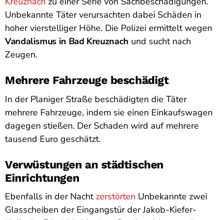
Kreuznach
zu einer Serie von Sachbeschädigungen.
Unbekannte Täter verursachten dabei Schäden in
hoher vierstelliger Höhe. Die Polizei ermittelt wegen
Vandalismus in Bad Kreuznach
und sucht nach
Zeugen.
Mehrere Fahrzeuge beschädigt
In der Planiger Straße beschädigten die Täter
mehrere Fahrzeuge, indem sie einen Einkaufswagen
dagegen stießen. Der Schaden wird auf mehrere
tausend Euro geschätzt.
Verwüstungen an städtischen
Einrichtungen
Ebenfalls in der Nacht
zerstörten
Unbekannte zwei
Glasscheiben der Eingangstür der Jakob-Kiefer-