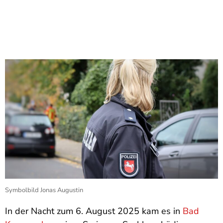
Symbolbild Jonas Augustin
In der Nacht zum 6. August 2025 kam es in
Bad