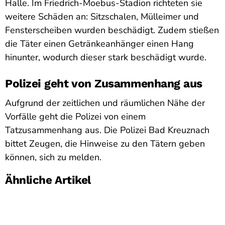
Halle. Im Friedrich-Moebus-Stadion richteten sie
weitere Schäden an: Sitzschalen, Mülleimer und
Fensterscheiben wurden beschädigt. Zudem stießen
die Täter einen Getränkeanhänger einen Hang
hinunter, wodurch dieser stark beschädigt wurde.
Polizei geht von Zusammenhang aus
Aufgrund der zeitlichen und räumlichen Nähe der
Vorfälle geht die Polizei von einem
Tatzusammenhang aus. Die Polizei Bad Kreuznach
bittet Zeugen, die Hinweise zu den Tätern geben
können, sich zu melden.
Ähnliche Artikel