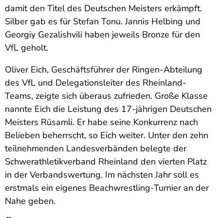
damit den Titel des Deutschen Meisters erkämpft.
Silber gab es für Stefan Tonu. Jannis Helbing und
Georgiy Gezalishvili haben jeweils Bronze für den
VfL geholt.
Oliver Eich, Geschäftsführer der Ringen-Abteilung
des VfL und Delegationsleiter des Rheinland-
Teams, zeigte sich überaus zufrieden. Große Klasse
nannte Eich die Leistung des 17-jährigen Deutschen
Meisters Rüsamli. Er habe seine Konkurrenz nach
Belieben beherrscht, so Eich weiter. Unter den zehn
teilnehmenden Landesverbänden belegte der
Schwerathletikverband Rheinland den vierten Platz
in der Verbandswertung. Im nächsten Jahr soll es
erstmals ein eigenes Beachwrestling-Turnier an der
Nahe geben.