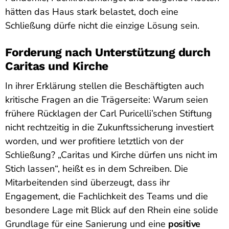
hätten das Haus stark belastet, doch eine
Schließung dürfe nicht die einzige Lösung sein.
Forderung nach Unterstützung durch
Caritas und Kirche
In ihrer Erklärung stellen die Beschäftigten auch
kritische Fragen an die Trägerseite: Warum seien
frühere Rücklagen der Carl Puricelli’schen Stiftung
nicht rechtzeitig in die Zukunftssicherung investiert
worden, und wer profitiere letztlich von der
Schließung? „Caritas und Kirche dürfen uns nicht im
Stich lassen“, heißt es in dem Schreiben. Die
Mitarbeitenden sind überzeugt, dass ihr
Engagement, die Fachlichkeit des Teams und die
besondere Lage mit Blick auf den Rhein eine solide
Grundlage für eine Sanierung und eine
positive