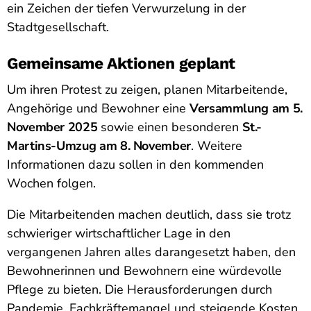
ein Zeichen der tiefen Verwurzelung in der
Stadtgesellschaft.
Gemeinsame Aktionen geplant
Um ihren Protest zu zeigen, planen Mitarbeitende,
Angehörige und Bewohner eine
Versammlung am 5.
November 2025
sowie einen besonderen
St.-
Martins-Umzug am 8. November
. Weitere
Informationen dazu sollen in den kommenden
Wochen folgen.
Die Mitarbeitenden machen deutlich, dass sie trotz
schwieriger wirtschaftlicher Lage in den
vergangenen Jahren alles darangesetzt haben, den
Bewohnerinnen und Bewohnern eine würdevolle
Pflege zu bieten. Die Herausforderungen durch
Pandemie, Fachkräftemangel und steigende Kosten