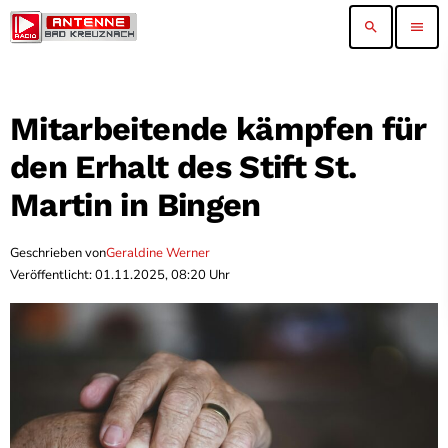
search
menu
Mitarbeitende kämpfen für
den Erhalt des Stift St.
Martin in Bingen
Geschrieben von
Geraldine Werner
Veröffentlicht: 01.11.2025, 08:20 Uhr