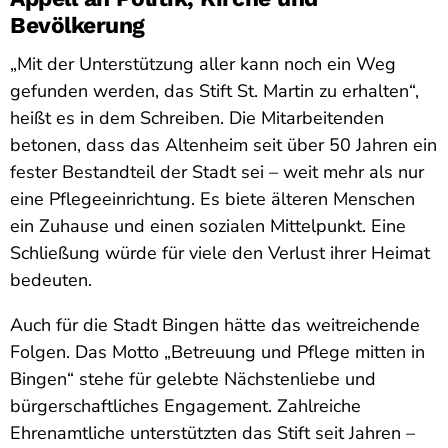
Bevölkerung
„Mit der Unterstützung aller kann noch ein Weg
gefunden werden, das Stift St. Martin zu erhalten“,
heißt es in dem Schreiben. Die Mitarbeitenden
betonen, dass das Altenheim seit über 50 Jahren ein
fester Bestandteil der Stadt sei – weit mehr als nur
eine Pflegeeinrichtung. Es biete älteren Menschen
ein Zuhause und einen sozialen Mittelpunkt. Eine
Schließung würde für viele den Verlust ihrer Heimat
bedeuten.
Auch für die Stadt Bingen hätte das weitreichende
Folgen. Das Motto „Betreuung und Pflege mitten in
Bingen“ stehe für gelebte Nächstenliebe und
bürgerschaftliches Engagement. Zahlreiche
Ehrenamtliche unterstützten das Stift seit Jahren –